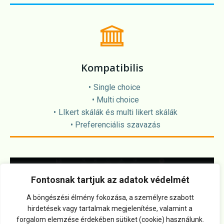
Kompatibilis
Single choice
Multi choice
LIkert skálák és multi likert skálák
Preferenciális szavazás
Fontosnak tartjuk az adatok védelmét
A böngészési élmény fokozása, a személyre szabott
hirdetések vagy tartalmak megjelenítése, valamint a
forgalom elemzése érdekében sütiket (cookie) használunk.