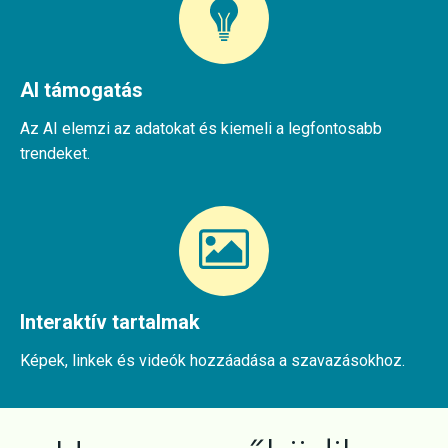
AI támogatás
Az AI elemzi az adatokat és kiemeli a legfontosabb
trendeket.
Interaktív tartalmak
Képek, linkek és videók hozzáadása a szavazásokhoz.