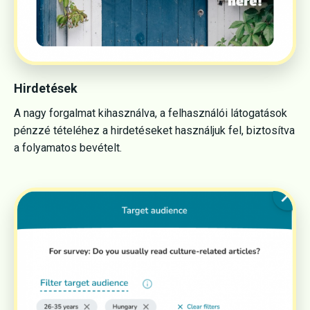
Hirdetések
A nagy forgalmat kihasználva, a felhasználói látogatások
pénzzé tételéhez a hirdetéseket használjuk fel, biztosítva
a folyamatos bevételt.