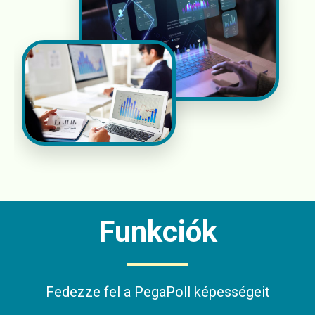
Funkciók
Fedezze fel a PegaPoll képességeit