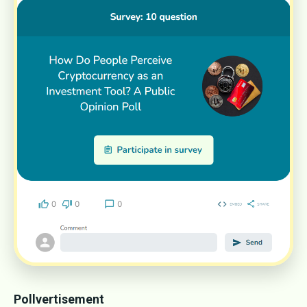
Pollvertisement